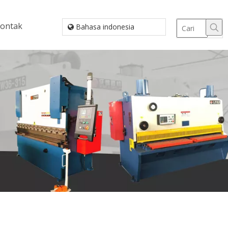
ontak
Bahasa indonesia