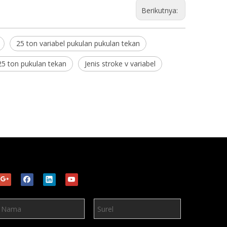
Berikutnya:
25 ton variabel pukulan pukulan tekan
25 ton pukulan tekan
Jenis stroke v variabel