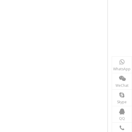
WhatsApp
WeChat
Skype
QQ