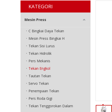
KATEGORI
Mesin Press
C Bingkai Daya Tekan
Mesin Press Bingkai H
Tekan Sisi Lurus
Tekan Hidrolik
Pers Mekanis
Tekan Engkol
Tautan Tekan
Servo Tekan
Penempaan Tekan
Pers Roda Gigi
Tekan Tenggorokan Dalam