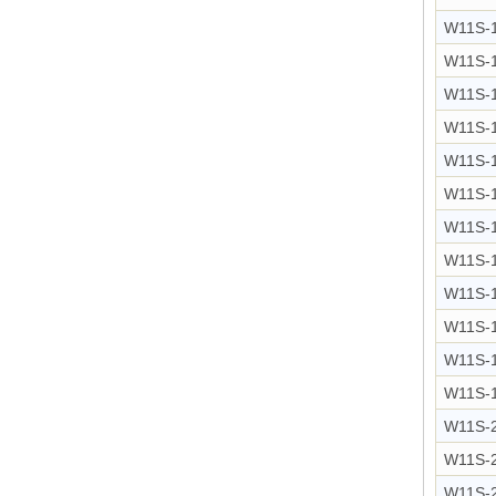
W11S-
W11S-
W11S-
W11S-
W11S-
W11S-
W11S-
W11S-
W11S-
W11S-
W11S-
W11S-
W11S-
W11S-
W11S-