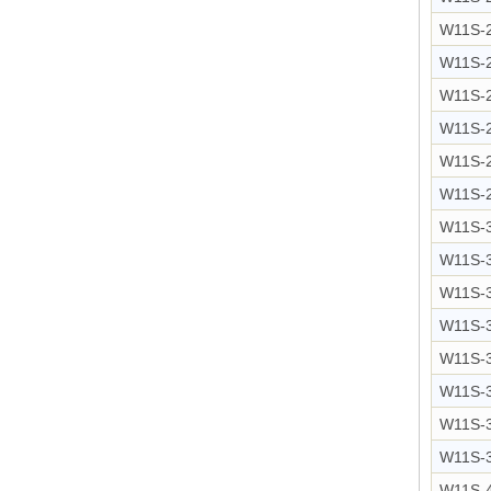
W11S-
W11S-
W11S-
W11S-
W11S-
W11S-
W11S-
W11S-
W11S-
W11S-
W11S-
W11S-
W11S-
W11S-
W11S-