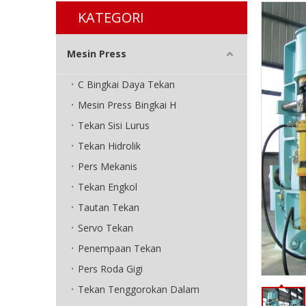
KATEGORI
Mesin Press
C Bingkai Daya Tekan
Mesin Press Bingkai H
Tekan Sisi Lurus
Tekan Hidrolik
Pers Mekanis
Tekan Engkol
Tautan Tekan
Servo Tekan
Penempaan Tekan
Pers Roda Gigi
Tekan Tenggorokan Dalam