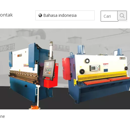
ontak
Bahasa indonesia
ine