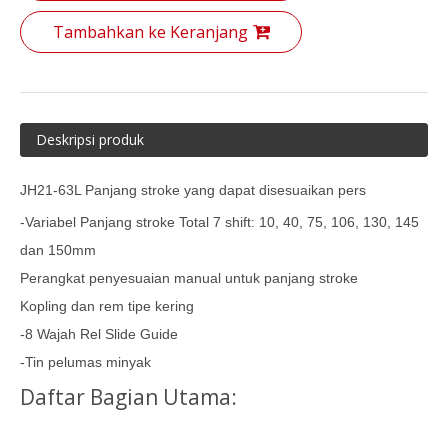
Tambahkan ke Keranjang
Deskripsi produk
JH21-63L Panjang stroke yang dapat disesuaikan pers
-Variabel Panjang stroke Total 7 shift: 10, 40, 75, 106, 130, 145
dan 150mm
Perangkat penyesuaian manual untuk panjang stroke
Kopling dan rem tipe kering
-8 Wajah Rel Slide Guide
-Tin pelumas minyak
Daftar Bagian Utama: