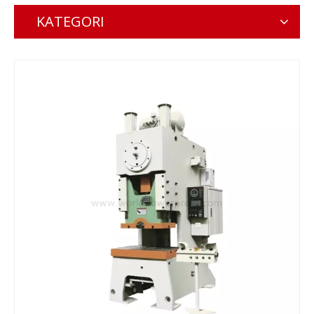
KATEGORI