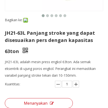
Bagikan ke:
JH21-63L Panjang stroke yang dapat
disesuaikan pers dengan kapasitas
63ton
JH21-63L adalah mesin press engkol 63ton. Ada semak
eksentrik di ujung poros engkol. Perangkat ini memastikan
variabel panjang stroke tekan dari 10-150mm.
Kuantitas:
Menanyakan