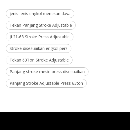
jenis jenis engkol menekan daya
Tekan Panjang Stroke Adjustable
JL21-63 Stroke Press Adjustable
Stroke disesuaikan engkol pers
Tekan 63Ton Stroke Adjustable
Panjang stroke mesin press disesuaikan
Panjang Stroke Adjustable Press 63ton