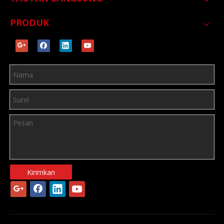
PRODUK
Kirimkan