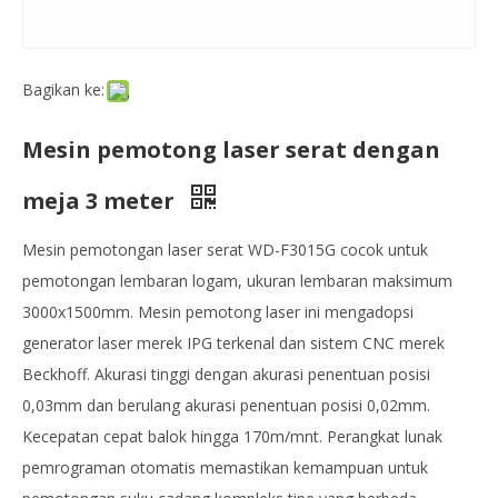
Bagikan ke:
Mesin pemotong laser serat dengan
meja 3 meter
Mesin pemotongan laser serat WD-F3015G cocok untuk
pemotongan lembaran logam, ukuran lembaran maksimum
3000x1500mm. Mesin pemotong laser ini mengadopsi
generator laser merek IPG terkenal dan sistem CNC merek
Beckhoff. Akurasi tinggi dengan akurasi penentuan posisi
0,03mm dan berulang akurasi penentuan posisi 0,02mm.
Kecepatan cepat balok hingga 170m/mnt. Perangkat lunak
pemrograman otomatis memastikan kemampuan untuk