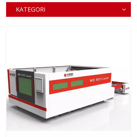
KATEGORI