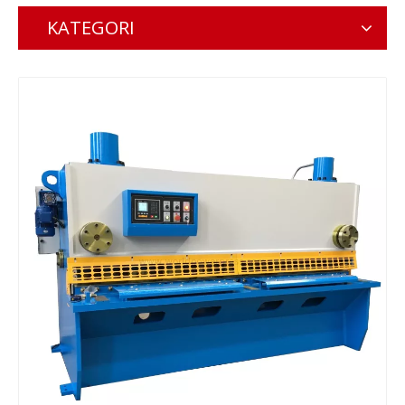
KATEGORI