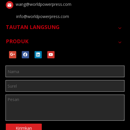
wang@worldpowerpress.com
info@worldpowerpress.com
TAUTAN LANGSUNG
PRODUK
Kirimkan