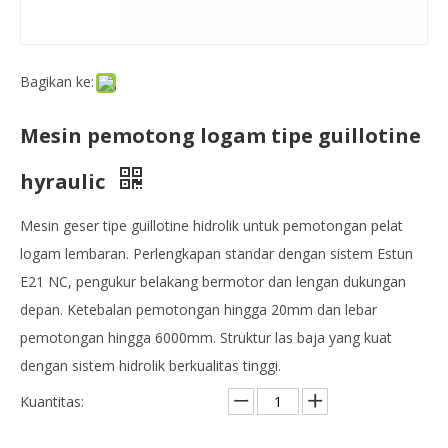
Bagikan ke:
Mesin pemotong logam tipe guillotine
hyraulic
Mesin geser tipe guillotine hidrolik untuk pemotongan pelat
logam lembaran. Perlengkapan standar dengan sistem Estun
E21 NC, pengukur belakang bermotor dan lengan dukungan
depan. Ketebalan pemotongan hingga 20mm dan lebar
pemotongan hingga 6000mm. Struktur las baja yang kuat
dengan sistem hidrolik berkualitas tinggi.
Kuantitas: