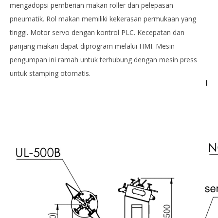
mengadopsi pemberian makan roller dan pelepasan
pneumatik. Rol makan memiliki kekerasan permukaan yang
tinggi. Motor servo dengan kontrol PLC. Kecepatan dan
panjang makan dapat diprogram melalui HMI. Mesin
pengumpan ini ramah untuk terhubung dengan mesin press
untuk stamping otomatis.