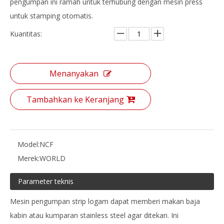
pengumpan ini ramah untuk terhubung dengan mesin press
untuk stamping otomatis.
Kuantitas:
Menanyakan
Tambahkan ke Keranjang
Model:
NCF
Merek:
WORLD
Parameter teknis
Mesin pengumpan strip logam dapat memberi makan baja
kabin atau kumparan stainless steel agar ditekan. Ini