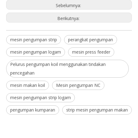
Sebelumnya:
Berikutnya:
mesin pengumpan strip
perangkat pengumpan
mesin pengumpan logam
mesin press feeder
Pelurus pengumpan koil menggunakan tindakan
pencegahan
mesin makan koil
Mesin pengumpan NC
mesin pengumpan strip logam
pengumpan kumparan
strip mesin pengumpan makan