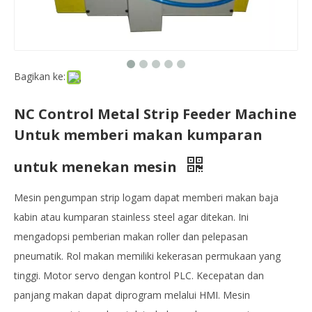
Bagikan ke:
NC Control Metal Strip Feeder Machine
Untuk memberi makan kumparan
untuk menekan mesin
Mesin pengumpan strip logam dapat memberi makan baja
kabin atau kumparan stainless steel agar ditekan. Ini
mengadopsi pemberian makan roller dan pelepasan
pneumatik. Rol makan memiliki kekerasan permukaan yang
tinggi. Motor servo dengan kontrol PLC. Kecepatan dan
panjang makan dapat diprogram melalui HMI. Mesin