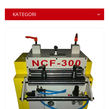
KATEGORI