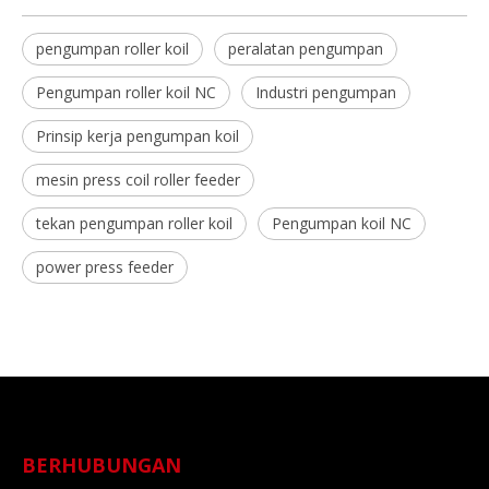
pengumpan roller koil
peralatan pengumpan
Pengumpan roller koil NC
Industri pengumpan
Prinsip kerja pengumpan koil
mesin press coil roller feeder
tekan pengumpan roller koil
Pengumpan koil NC
power press feeder
BERHUBUNGAN