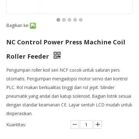
Bagikan ke:
NC Control Power Press Machine Coil
Roller Feeder
Pengumpan roller koil seri NCF cocok untuk saluran pers
otomatis. Pengumpan mengadopsi motor servo dan kontrol
PLC. Rol makan berkualitas tinggi dan rol jepit. Silinder
pneumatik yang andal dan katup solenoid. Bagian listrik sesuai
dengan standar keamanan CE. Layar sentuh LCD mudah untuk
dioperasikan.
Kuantitas: