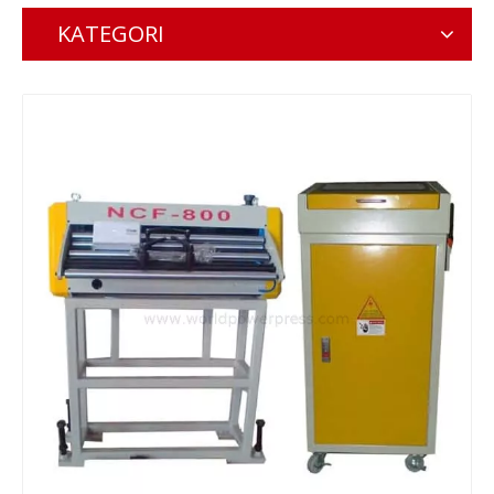
KATEGORI