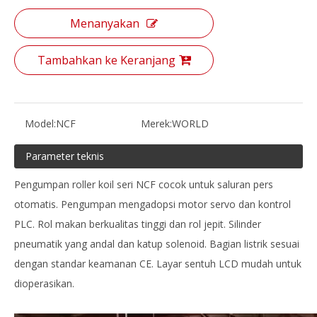
Menanyakan
Tambahkan ke Keranjang
Model:
NCF
Merek:
WORLD
Parameter teknis
Pengumpan roller koil seri NCF cocok untuk saluran pers
otomatis. Pengumpan mengadopsi motor servo dan kontrol
PLC. Rol makan berkualitas tinggi dan rol jepit. Silinder
pneumatik yang andal dan katup solenoid. Bagian listrik sesuai
dengan standar keamanan CE. Layar sentuh LCD mudah untuk
dioperasikan.