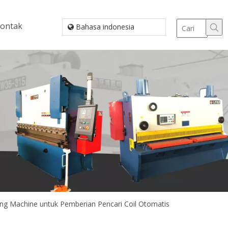
ontak
Bahasa indonesia
ng Machine untuk Pemberian Pencari Coil Otomatis