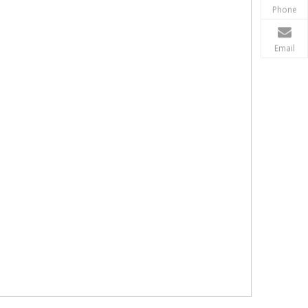
Phone
Email