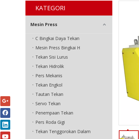
KATEGORI
Mesin Press
C Bingkai Daya Tekan
Mesin Press Bingkai H
Tekan Sisi Lurus
Tekan Hidrolik
Pers Mekanis
Tekan Engkol
Tautan Tekan
Servo Tekan
Penempaan Tekan
Pers Roda Gigi
Tekan Tenggorokan Dalam