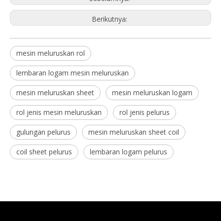
Berikutnya:
mesin meluruskan rol
lembaran logam mesin meluruskan
mesin meluruskan sheet
mesin meluruskan logam
rol jenis mesin meluruskan
rol jenis pelurus
gulungan pelurus
mesin meluruskan sheet coil
coil sheet pelurus
lembaran logam pelurus