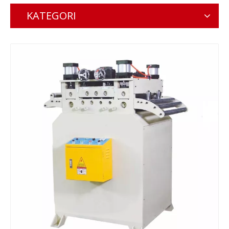
KATEGORI