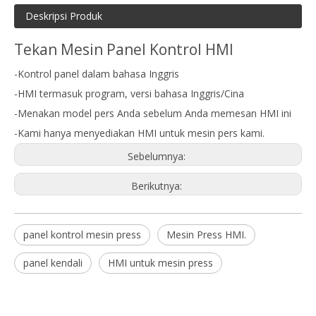
Deskripsi Produk
Tekan Mesin Panel Kontrol HMI
-Kontrol panel dalam bahasa Inggris
-HMI termasuk program, versi bahasa Inggris/Cina
-Menakan model pers Anda sebelum Anda memesan HMI ini
-Kami hanya menyediakan HMI untuk mesin pers kami.
Sebelumnya:
Berikutnya:
panel kontrol mesin press
Mesin Press HMI.
panel kendali
HMI untuk mesin press