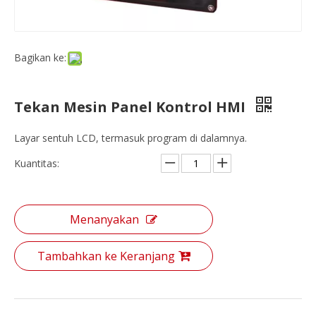
Bagikan ke:
Tekan Mesin Panel Kontrol HMI
Layar sentuh LCD, termasuk program di dalamnya.
Kuantitas:
Menanyakan
Tambahkan ke Keranjang