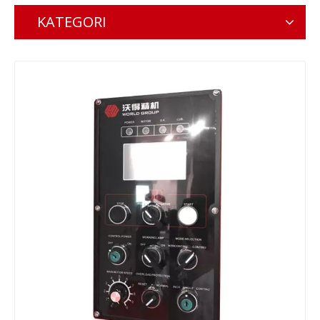
KATEGORI