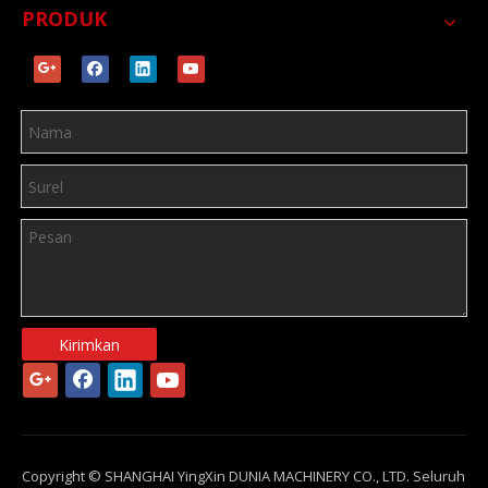
PRODUK
Kirimkan
Copyright © SHANGHAI YingXin DUNIA MACHINERY CO., LTD. Seluruh