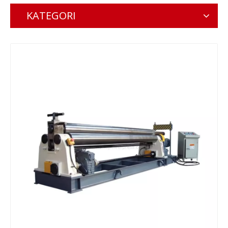
KATEGORI