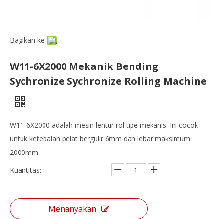
Bagikan ke:
W11-6X2000 Mekanik Bending
Sychronize Sychronize Rolling Machine
W11-6X2000 adalah mesin lentur rol tipe mekanis. Ini cocok
untuk ketebalan pelat bergulir 6mm dan lebar maksimum
2000mm.
Kuantitas:
Menanyakan